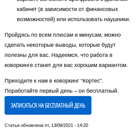
кабинет (в зависимости от финансовых
возможностей) или использовать наушники.
Пройдясь по всем плюсам и минусам, можно
сделать некоторые выводы, которые будут
полезны для вас. Надеемся, что работа в
коворкинге станет для вас хорошим вариантом.
Приходите к нам в коворкинг “Кортес”.
Поработайте первый день – он бесплатный.
ЗАПИСАТЬСЯ НА БЕСПЛАТНЫЙ ДЕНЬ
Статья обновлена
пт, 13/08/2021 - 14:20