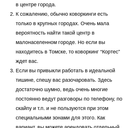
в центре города.
К сожалению, обычно коворкинги есть
только в крупных городах. Очень мала
вероятность найти такой центр в
малонаселенном городе. Но если вы
находитесь в Томске, то коворкинг “Кортес”
ждет вас.
Если вы привыкли работать в идеальной
тишине, спешу вас разочаровать. Здесь
достаточно шумно, ведь очень многие
постоянно ведут разговоры по телефону, по
скайпу и т.п. и не пользуются при этом
специальными зонами для этого. Как
вариант, вы можете арендовать отдельный