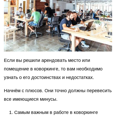
Контакты
Если вы решили арендовать место или
помещение в коворкинге, то вам необходимо
узнать о его достоинствах и недостатках.
Начнём с плюсов. Они точно должны перевесить
все имеющиеся минусы.
Самым важным в работе в коворкинге