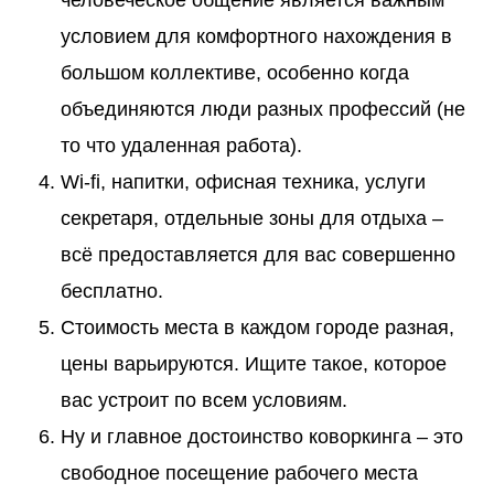
условием для комфортного нахождения в
большом коллективе, особенно когда
объединяются люди разных профессий (не
то что удаленная работа).
Wi-fi, напитки, офисная техника, услуги
секретаря, отдельные зоны для отдыха –
всё предоставляется для вас совершенно
бесплатно.
Стоимость места в каждом городе разная,
цены варьируются. Ищите такое, которое
вас устроит по всем условиям.
Ну и главное достоинство коворкинга – это
свободное посещение рабочего места