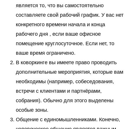
является то, что вы самостоятельно
составляете свой рабочий график. У вас нет
конкретного времени начала и конца
рабочего дня , если ваше офисное
помещение круглосуточное. Если нет, то
ваше время ограничено.
В коворкинге вы имеете право проводить
дополнительные мероприятия, которые вам
необходимы (например, собеседования,
встречи с клиентами и партнёрами,
собрания). Обычно для этого выделены
особые зоны.
Общение с единомышленниками. Конечно,
человеческое общение является важным