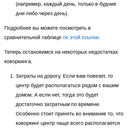
(например, каждый день, только в будние
дни либо через день).
Подробнее вы можете посмотреть в
сравнительной таблице
по этой ссылке
.
Теперь остановимся на некоторых недостатках
коворкинга.
Затраты на дорогу. Если вам повезет, то
центр будет располагаться рядом с вашим
домом. А если нет, тогда это будет
достаточно затратным по времени.
Особенно стоит принять во внимание то, что
коворкинг-центр чаще всего располагается