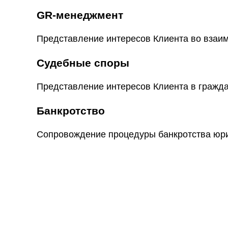
GR-менеджмент
Представление интересов Клиента во взаи
Судебные споры
Представление интересов Клиента в гражда
Банкротство
Сопровождение процедуры банкротства юри