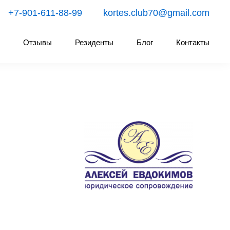
+7-901-611-88-99
kortes.club70@gmail.com
ню
Отзывы
Резиденты
Блог
Контакты