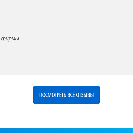
й фирмы
ПОСМОТРЕТЬ ВСЕ ОТЗЫВЫ