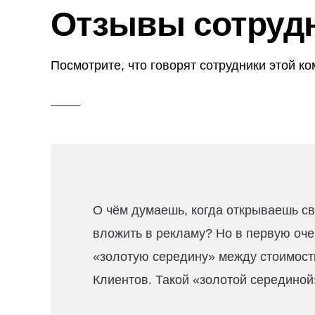
Отзывы сотрудн
Посмотрите, что говорят сотрудники этой ко
О чём думаешь, когда открываешь с
вложить в рекламу? Но в первую оче
«золотую середину» между стоимость
Клиентов. Такой «золотой серединой