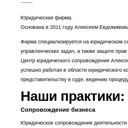
Юридическая фирма.
Основана в 2011 году Алексеем Евдокимов
Фирма специализируется на юридическом с
управленческих задач, а также защите прав
Центр юридического сопровождения Алексея
успешно работая в области юридического к
представительству в суде, ведению процед
Наши практики:
Сопровождение бизнеса
Юридическое сопровождение деятельности к