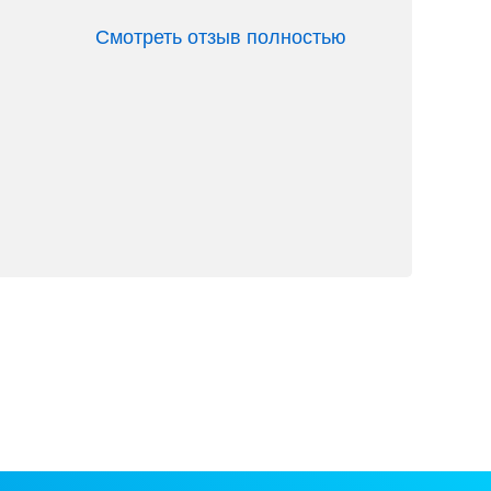
Смотреть отзыв полностью